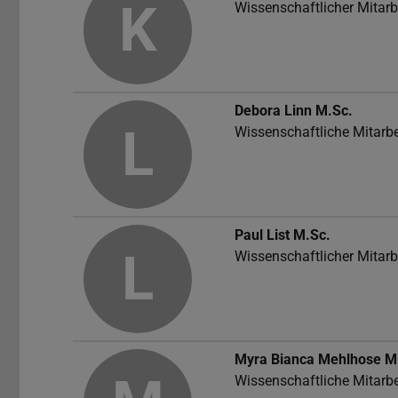
K
Wissenschaftlicher Mitarb
Debora Linn
M.Sc.
L
Wissenschaftliche Mitarbe
Paul List
M.Sc.
L
Wissenschaftlicher Mitarb
Myra Bianca Mehlhose
M
Wissenschaftliche Mitarbe