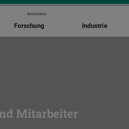
Anmelden
Forschung
Industrie
nd Mitarbeiter